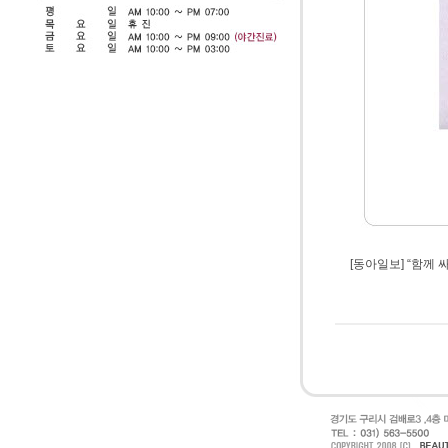
[동아일보] “함께