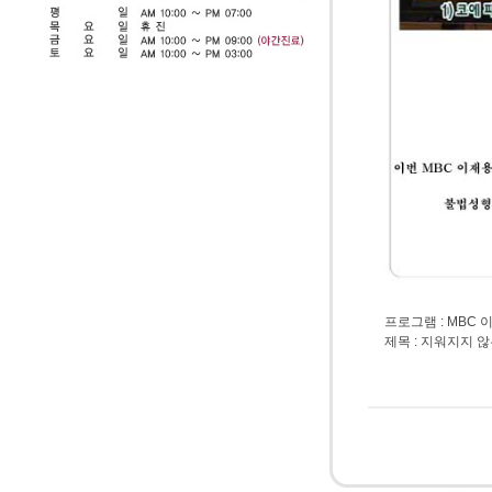
프로그램 : MBC
제목 : 지워지지 