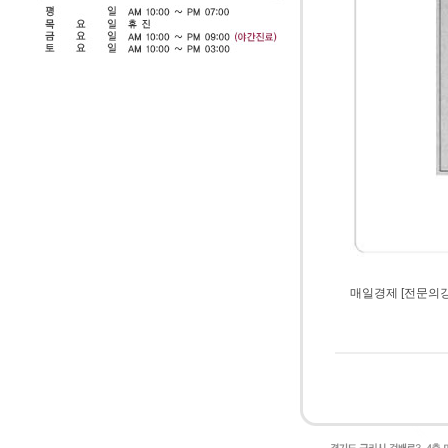
매일경제 [전문의강