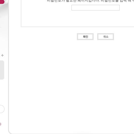
비밀번호가 필요한 페이지입니다. 비밀번호를 입력 해 