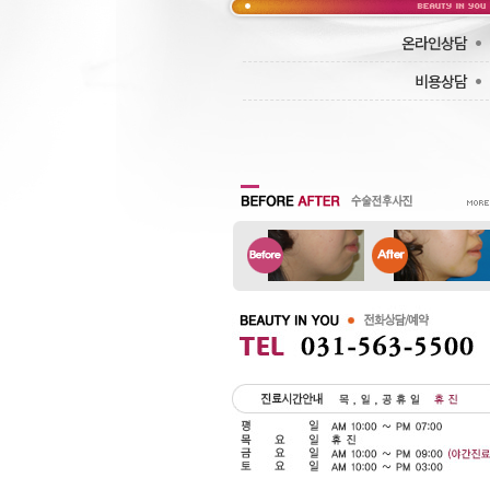
·
온라인상담
·
비용상담